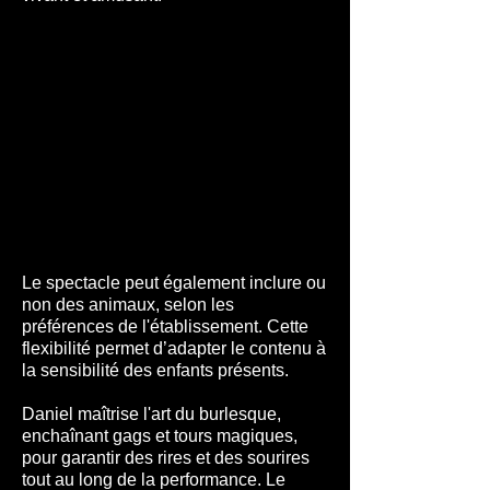
Le spectacle peut également inclure ou
non des animaux, selon les
préférences de l'établissement. Cette
flexibilité permet d’adapter le contenu à
la sensibilité des enfants présents.
Daniel maîtrise l'art du burlesque,
enchaînant gags et tours magiques,
pour garantir des rires et des sourires
tout au long de la performance. Le