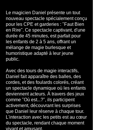
Le magicien Daniel présente un tout
nouveau spectacle spécialement conçu
pour les CPE et garderies : "Faut Bien
en Rire". Ce spectacle captivant, d'une
durée de 45 minutes, est parfait pour
les enfants de 2 à 5 ans, offrant un
mélange de magie burlesque et
humoristique adapté à leur jeune
public.
Avec des tours de magie interactifs,
Daniel fait apparaître des balles, des
cordes, et des foulards colorés, créant
un spectacle dynamique où les enfants
deviennent acteurs. À travers des jeux
comme "Où est...?", ils participent
activement, découvrant les surprises
que Daniel leur réserve à chaque tour.
L'interaction avec les petits est au cœur
du spectacle, rendant chaque moment
vivant et amusant.