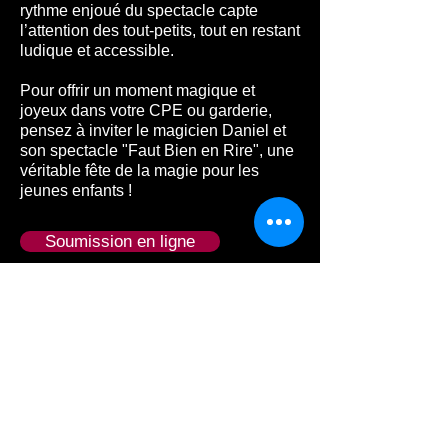
rythme enjoué du spectacle capte
l’attention des tout-petits, tout en restant
ludique et accessible.
Pour offrir un moment magique et
joyeux dans votre CPE ou garderie,
pensez à inviter le magicien Daniel et
son spectacle "Faut Bien en Rire", une
véritable fête de la magie pour les
jeunes enfants !
Soumission en ligne